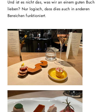
Und ist es nicht das, was wir an einem guten Buch
lieben? Nur logisch, dass dies auch in anderen
Bereichen funktioniert.