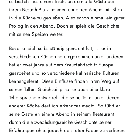
es besteht aus einem Tisch, an dem alle Gäste bei
ihrem Besuch Platz nehmen um einen Abend mit Blick
in die Küche zu genießen. Also schon einmal ein guter
Prolog in den Abend. Doch er spielt die Geschichte
mit seinen Speisen weiter.
Bevor er sich selbstständig gemacht hat, ist er in
verschiedenen Küchen herumgekommen unter anderem
hat er zwei Jahre auf dem Kreuzfahrtschiff Europa
gearbeitet und so verschiedene kulinarische Kulturen
kennengelernt. Diese Einflüsse finden ihren Weg auf
seinen Teller. Gleichzeitig hat er auch eine klare
Tellersprache entwickelt, die seine Teller unter denen
anderer Köche deutlich erkennbar macht. So führt er
seine Gäste an einem Abend in seinem Restaurant
durch die abwechslungsreiche Geschichte seiner
Erfahrungen ohne jedoch den roten Faden zu verlieren.