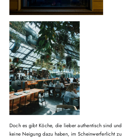
Doch es gibt Köche, die lieber authentisch sind und
keine Neigung dazu haben, im Scheinwerferlicht zu