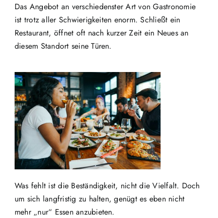
Das Angebot an verschiedenster Art von Gastronomie
ist trotz aller Schwierigkeiten enorm. Schließt ein
Restaurant, öffnet oft nach kurzer Zeit ein Neues an
diesem Standort seine Türen.
Was fehlt ist die Beständigkeit, nicht die Vielfalt. Doch
um sich langfristig zu halten, genügt es eben nicht
mehr „nur“ Essen anzubieten.