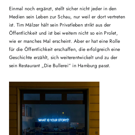
Einmal noch ergänzt, stellt sicher nicht jeder in den
Medien sein Leben zur Schau, nur weil er dort vertreten
ist. Tim Mälzer hält sein Privatleben strikt aus der
Öffentlichkeit und ist bei weitem nicht so ein Prolet,
wie er manches Mal erscheint. Aber er hat eine Rolle
für die Öffentlichkeit erschaffen, die erfolgreich eine
Geschichte erzählt, sich weiterentwickelt und zu der
sein Restaurant „Die Bullerei“ in Hamburg passt.