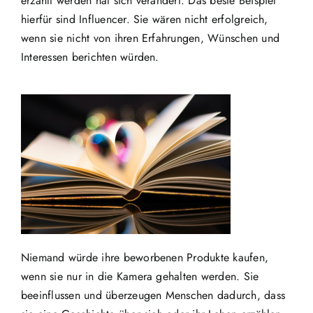
erzählt werden hat sich verändert. Das beste Beispiel
hierfür sind Influencer. Sie wären nicht erfolgreich,
wenn sie nicht von ihren Erfahrungen, Wünschen und
Interessen berichten würden.
Niemand würde ihre beworbenen Produkte kaufen,
wenn sie nur in die Kamera gehalten werden. Sie
beeinflussen und überzeugen Menschen dadurch, dass