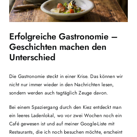
Erfolgreiche Gastronomie –
Geschichten machen den
Unterschied
Die Gastronomie steckt in einer Krise. Das können wir
nicht nur immer wieder in den Nachrichten lesen,
sondern werden auch tagtäglich Zeuge davon.
Bei einem Spaziergang durch den Kiez entdeckt man
ein leeres Ladenlokal, wo vor zwei Wochen noch ein
Café gewesen ist und auf meiner Google-Liste mit
Restaurants, die ich noch besuchen möchte, erscheint