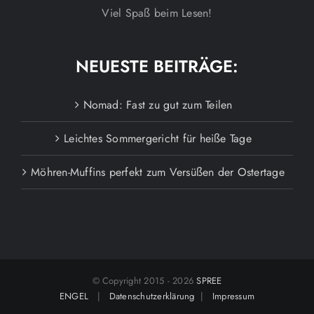
Viel Spaß beim Lesen!
NEUESTE BEITRÄGE:
Nomad: Fast zu gut zum Teilen
Leichtes Sommergericht für heiße Tage
Möhren-Muffins perfekt zum Versüßen der Ostertage
© Copyright 2015 -
2026
SPREE
ENGEL
|
Datenschutzerklärung
|
Impressum