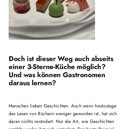
Doch ist dieser Weg auch abseits
einer 3-Sterne-Küche möglich?
Und was können Gastronomen
daraus lernen?
Menschen lieben Geschichten. Auch wenn heutzutage
das Lesen von Büchern weniger geworden ist, hat sich
daran nichts verändert. Nur die Art, wie Geschichten