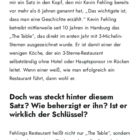
mir ein Satz in den Kopf, den mir Kevin Fehling bereits
vor mehr als 6 Jahren genannt hat, „Das wichtigste ist,
dass man eine Geschichte erzählt.“ Kevin Fehling
betreibt mittlerweile seit 10 Jahren in Hamburg das
„The Table“, das direkt im ersten Jahr mit 3-Michelin-
Sternen ausgezeichnet wurde. Er ist damit einer der
wenigen Köche, der ein 3-Sterne-Restaurant
selbstständig ohne Hotel oder Hauptsponsor im Rücken
leitet. Wenn einer weiß, wie man erfolgreich ein
Restaurant führt, dann wohl er.
Doch was steckt hinter diesem
Satz? Wie beherzigt er ihn? Ist er
wirklich der Schlüssel?
Fehlings Restaurant heißt nicht nur „The Table“, sondern