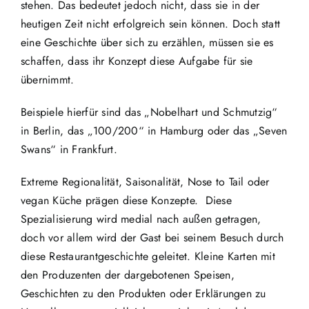
stehen. Das bedeutet jedoch nicht, dass sie in der
heutigen Zeit nicht erfolgreich sein können. Doch statt
eine Geschichte über sich zu erzählen, müssen sie es
schaffen, dass ihr Konzept diese Aufgabe für sie
übernimmt.
Beispiele hierfür sind das „Nobelhart und Schmutzig“
in Berlin, das „100/200“ in Hamburg oder das „Seven
Swans“ in Frankfurt.
Extreme Regionalität, Saisonalität, Nose to Tail oder
vegan Küche prägen diese Konzepte.
Diese
Spezialisierung wird medial nach außen getragen,
doch vor allem wird der Gast bei seinem Besuch durch
diese Restaurantgeschichte geleitet. Kleine Karten mit
den Produzenten der dargebotenen Speisen,
Geschichten zu den Produkten oder Erklärungen zu