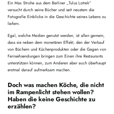
Ein Max Strohe aus dem Berliner „Tulus Lotrek“
versucht durch seine Bücher und seit neustem die
Fotografie Einblicke in die Geschichte seines Lebens zu
liefern.
Egal, welche Medien genutzt werden, ist allen gemein,
dass sie neben dem monetären Effekt, den der Verkauf
von Büchern und Küchenprodukten oder die Gagen von
Fernsehsendungen bringen zum Einen ihre Restaurants
unterstützen können, zum Anderen aber auch überhaupt
erstmal darauf aufmerksam machen.
Doch was machen Köche, die nicht
im Rampenlicht stehen wollen?
Haben die keine Geschichte zu
erzählen?