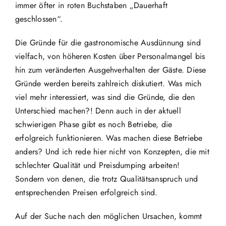
immer öfter in roten Buchstaben „Dauerhaft
geschlossen“.
Die Gründe für die gastronomische Ausdünnung sind
vielfach, von höheren Kosten über Personalmangel bis
hin zum veränderten Ausgehverhalten der Gäste. Diese
Gründe werden bereits zahlreich diskutiert. Was mich
viel mehr interessiert, was sind die Gründe, die den
Unterschied machen?! Denn auch in der aktuell
schwierigen Phase gibt es noch Betriebe, die
erfolgreich funktionieren. Was machen diese Betriebe
anders? Und ich rede hier nicht von Konzepten, die mit
schlechter Qualität und Preisdumping arbeiten!
Sondern von denen, die trotz Qualitätsanspruch und
entsprechenden Preisen erfolgreich sind.
Auf der Suche nach den möglichen Ursachen, kommt