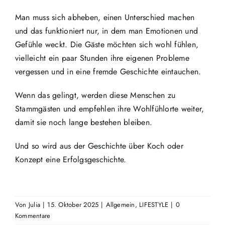
Man muss sich abheben, einen Unterschied machen
und das funktioniert nur, in dem man Emotionen und
Gefühle weckt. Die Gäste möchten sich wohl fühlen,
vielleicht ein paar Stunden ihre eigenen Probleme
vergessen und in eine fremde Geschichte eintauchen.
Wenn das gelingt, werden diese Menschen zu
Stammgästen und empfehlen ihre Wohlfühlorte weiter,
damit sie noch lange bestehen bleiben.
Und so wird aus der Geschichte über Koch oder
Konzept eine Erfolgsgeschichte.
Von
Julia
|
15. Oktober 2025
|
Allgemein
,
LIFESTYLE
|
0
Kommentare