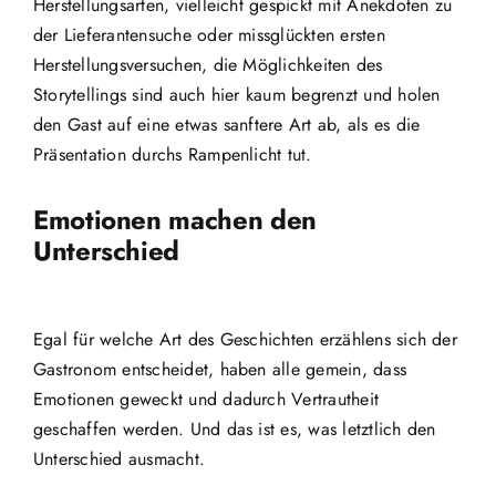
Herstellungsarten, vielleicht gespickt mit Anekdoten zu
der Lieferantensuche oder missglückten ersten
Herstellungsversuchen, die Möglichkeiten des
Storytellings sind auch hier kaum begrenzt und holen
den Gast auf eine etwas sanftere Art ab, als es die
Präsentation durchs Rampenlicht tut.
Emotionen machen den
Unterschied
Egal für welche Art des Geschichten erzählens sich der
Gastronom entscheidet, haben alle gemein, dass
Emotionen geweckt und dadurch Vertrautheit
geschaffen werden. Und das ist es, was letztlich den
Unterschied ausmacht.